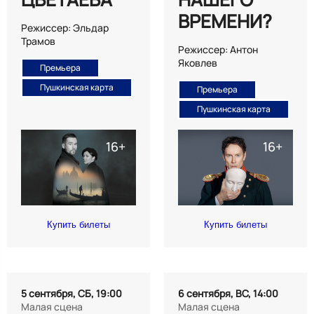
ВРЕМЕНИ?
Режиссер: Эльдар
Трамов
Режиссер: Антон
Яковлев
Премьера
Пушкинская карта
Премьера
Пушкинская карта
Купить билеты
Купить билеты
5 сентября, СБ, 19:00
6 сентября, ВС, 14:00
Малая сцена
Малая сцена