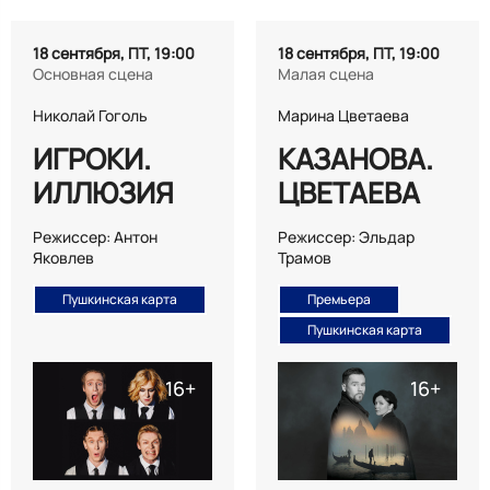
18 сентября, ПТ, 19:00
18 сентября, ПТ, 19:00
Основная сцена
Малая сцена
Николай Гоголь
Марина Цветаева
ИГРОКИ.
КАЗАНОВА.
ИЛЛЮЗИЯ
ЦВЕТАЕВА
Режиссер: Антон
Режиссер: Эльдар
Яковлев
Трамов
Пушкинская карта
Премьера
Пушкинская карта