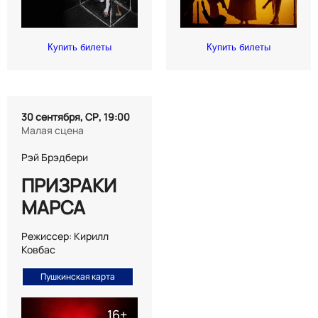
Купить билеты
Купить билеты
30 сентября, СР, 19:00
Малая сцена
Рэй Брэдбери
ПРИЗРАКИ
МАРСА
Режиссер: Кирилл
Ковбас
Пушкинская карта