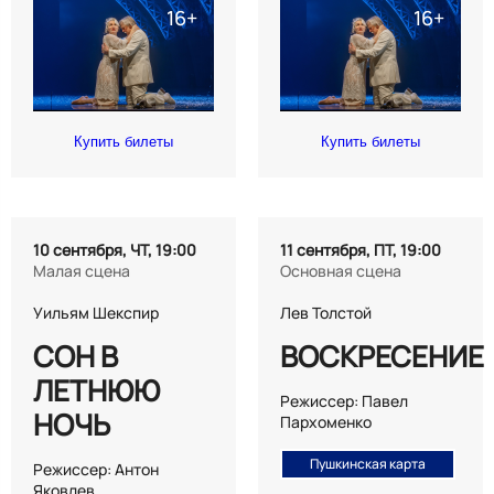
Купить билеты
Купить билеты
10 сентября, ЧТ, 19:00
11 сентября, ПТ, 19:00
Малая сцена
Основная сцена
Уильям Шекспир
Лев Толстой
СОН В
ВОСКРЕСЕНИЕ
ЛЕТНЮЮ
Режиссер: Павел
НОЧЬ
Пархоменко
Пушкинская карта
Режиссер: Антон
Яковлев