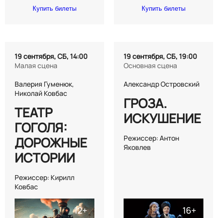
Купить билеты
Купить билеты
19 сентября, СБ, 14:00
19 сентября, СБ, 19:00
Малая сцена
Основная сцена
Валерия Гуменюк,
Александр Островский
Николай Ковбас
ГРОЗА.
ТЕАТР
ИСКУШЕНИЕ
ГОГОЛЯ:
Режиссер: Антон
ДОРОЖНЫЕ
Яковлев
ИСТОРИИ
Режиссер: Кирилл
Ковбас