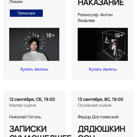
НАКАЗАНИЕ
Лимин
Премьера
Режиссер: Антон
Яковлев
Купить билеты
Купить билеты
12 сентября, СБ, 19:00
13 сентября, ВС, 19:00
Малая сцена
Основная сцена
Николай Гоголь
Федор Достоевский
ЗАПИСКИ
ДЯДЮШКИН