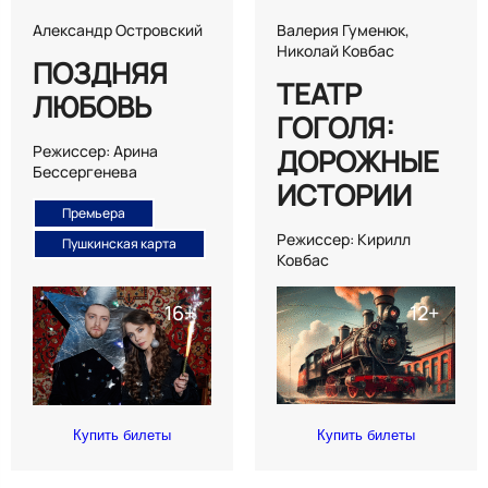
Александр Островский
Валерия Гуменюк,
Николай Ковбас
ПОЗДНЯЯ
ТЕАТР
ЛЮБОВЬ
ГОГОЛЯ:
Режиссер: Арина
ДОРОЖНЫЕ
Бессергенева
ИСТОРИИ
Премьера
Режиссер: Кирилл
Пушкинская карта
Ковбас
Купить билеты
Купить билеты