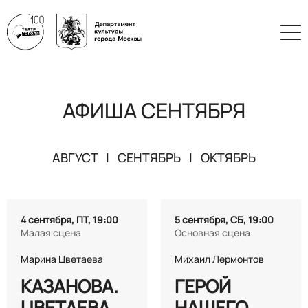
АФИША СЕНТЯБРЯ
АВГУСТ
| СЕНТЯБРЬ |
ОКТЯБРЬ
4 сентября, ПТ, 19:00
5 сентября, СБ, 19:00
Малая сцена
Основная сцена
Марина Цветаева
Михаил Лермонтов
КАЗАНОВА.
ГЕРОЙ
ЦВЕТАЕВА
НАШЕГО