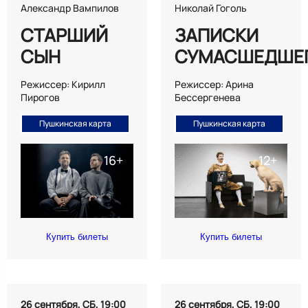
Александр Вампилов
Николай Гоголь
СТАРШИЙ
ЗАПИСКИ
СЫН
СУМАСШЕДШЕ
Режиссер: Кирилл
Режиссер: Арина
Пирогов
Бессергенева
Пушкинская карта
Пушкинская карта
Купить билеты
Купить билеты
26 сентября, СБ, 19:00
26 сентября, СБ, 19:00