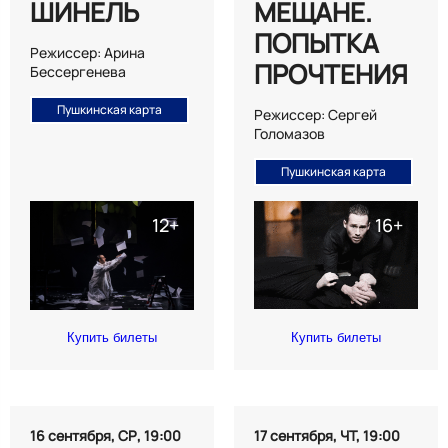
ШИНЕЛЬ
МЕЩАНЕ.
ПОПЫТКА
Режиссер: Арина
ПРОЧТЕНИЯ
Бессергенева
Пушкинская карта
Режиссер: Сергей
Голомазов
Пушкинская карта
Купить билеты
Купить билеты
16 сентября, СР, 19:00
17 сентября, ЧТ, 19:00