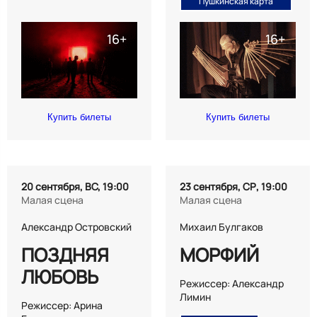
Пушкинская карта
Купить билеты
Купить билеты
20 сентября, ВС, 19:00
23 сентября, СР, 19:00
Малая сцена
Малая сцена
Александр Островский
Михаил Булгаков
ПОЗДНЯЯ
МОРФИЙ
ЛЮБОВЬ
Режиссер: Александр
Лимин
Режиссер: Арина