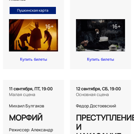
Пушкинская карта
Купить билеты
Купить билеты
11 сентября, ПТ, 19:00
12 сентября, СБ, 19:00
Малая сцена
Основная сцена
Михаил Булгаков
Федор Достоевский
МОРФИЙ
ПРЕСТУПЛЕНИ
И
Режиссер: Александр