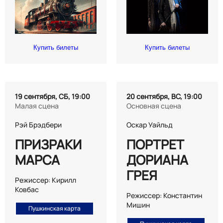
Купить билеты
Купить билеты
19 сентября, СБ, 19:00
20 сентября, ВС, 19:00
Малая сцена
Основная сцена
Рэй Брэдбери
Оскар Уайльд
ПРИЗРАКИ
ПОРТРЕТ
МАРСА
ДОРИАНА
ГРЕЯ
Режиссер: Кирилл
Ковбас
Режиссер: Константин
Мишин
Пушкинская карта