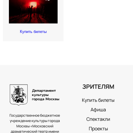
Купить билеты
ЗРИТЕЛЯМ
Купить билеты
Афиша
Государственное бюджетное
Спектакли
учреждение культуры города
Москвы «Московский
Проекты
драматический театр имени