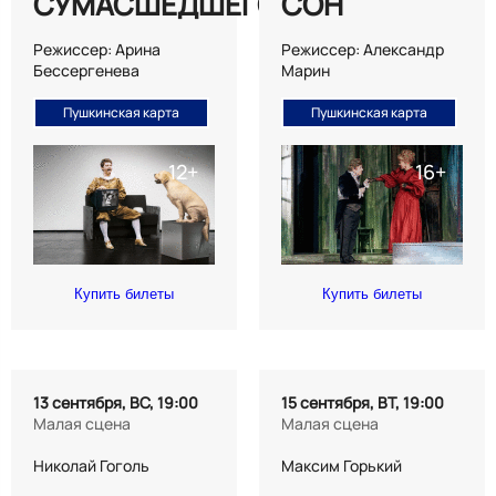
СУМАСШЕДШЕГО
СОН
Режиссер: Арина
Режиссер: Александр
Бессергенева
Марин
Пушкинская карта
Пушкинская карта
Купить билеты
Купить билеты
13 сентября, ВС, 19:00
15 сентября, ВТ, 19:00
Малая сцена
Малая сцена
Николай Гоголь
Максим Горький