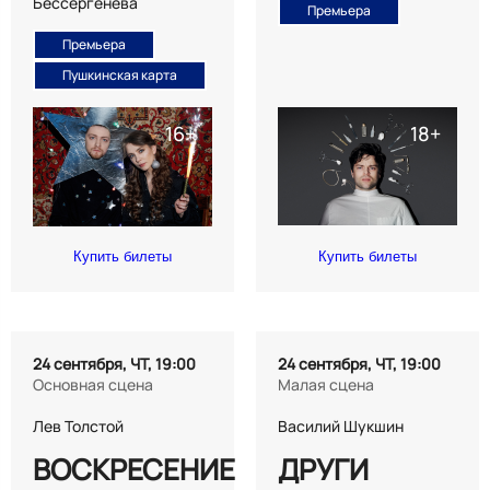
Бессергенева
Премьера
Премьера
Пушкинская карта
Купить билеты
Купить билеты
24 сентября, ЧТ, 19:00
24 сентября, ЧТ, 19:00
Основная сцена
Малая сцена
Лев Толстой
Василий Шукшин
ВОСКРЕСЕНИЕ
ДРУГИ