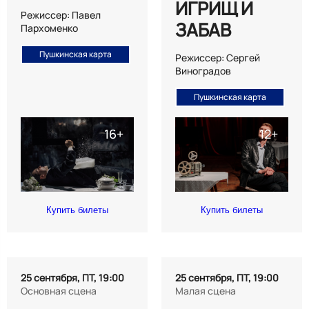
ИГРИЩ И
Режиссер: Павел
ЗАБАВ
Пархоменко
Пушкинская карта
Режиссер: Сергей
Виноградов
Пушкинская карта
Купить билеты
Купить билеты
25 сентября, ПТ, 19:00
25 сентября, ПТ, 19:00
Основная сцена
Малая сцена