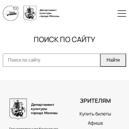
ПОИСК ПО САЙТУ
ЗРИТЕЛЯМ
Купить билеты
Афиша
Государственное бюджетное