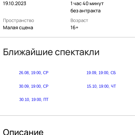
19.10.2023
1 час 40 минут
без антракта
Пространство
Возраст
Малая сцена
16+
Ближайшие спектакли
26.08, 19:00, СР
19.09, 19:00, СБ
30.09, 19:00, СР
15.10, 19:00, ЧТ
30.10, 19:00, ПТ
Описание