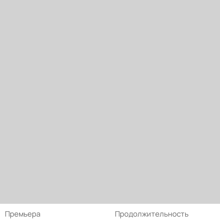
Премьера
Продолжительность