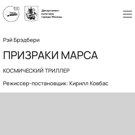
Рэй Брэдбери
ПРИЗРАКИ МАРСА
КОСМИЧЕСКИЙ ТРИЛЛЕР
Режиссер-постановщик: Кирилл Ковбас