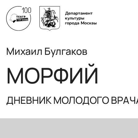
Михаил Булгаков
МОРФИЙ
ДНЕВНИК МОЛОДОГО ВРАЧ