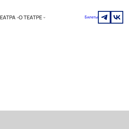
ЕАТРА
О ТЕАТРЕ
Билеты