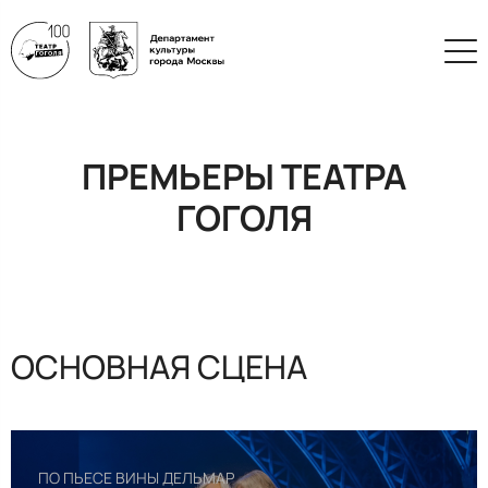
ПРЕМЬЕРЫ ТЕАТРА
ГОГОЛЯ
ОСНОВНАЯ СЦЕНА
ПО ПЬЕСЕ ВИНЫ ДЕЛЬМАР