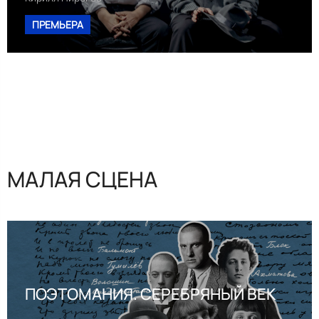
ПРЕМЬЕРА
МАЛАЯ СЦЕНА
ПОЭТОМАНИЯ. СЕРЕБРЯНЫЙ ВЕК