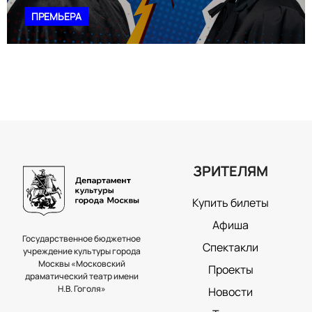
ПРЕМЬЕРА
ЗРИТЕЛЯМ
Купить билеты
Афиша
Государственное бюджетное
Спектакли
учреждение культуры города
Москвы «Московский
Проекты
драматический театр имени
Н.В. Гоголя»
Новости