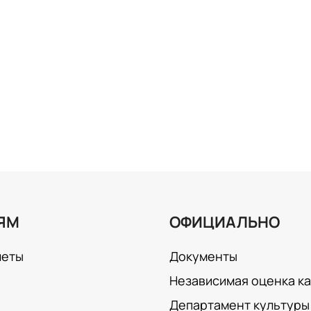
ЯМ
ОФИЦИАЛЬНО
леты
Документы
Независимая оценка к
Департамент культуры 