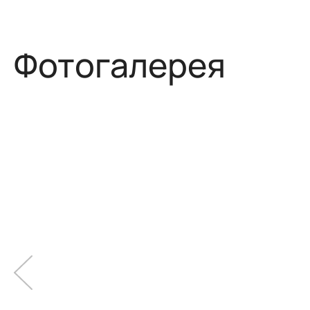
Фотогалерея