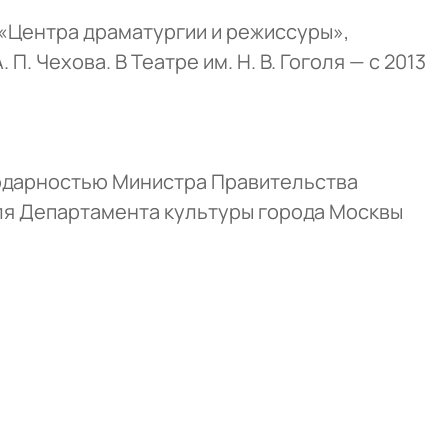
 «Центра драматургии и режиссуры»,
 П. Чехова. В Театре им. Н. В. Гоголя — с 2013
одарностью Министра Правительства
ля Департамента культуры города Москвы