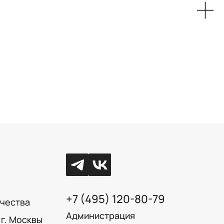
+7 (495) 120-80-79
ачества
Администрация
г. Москвы