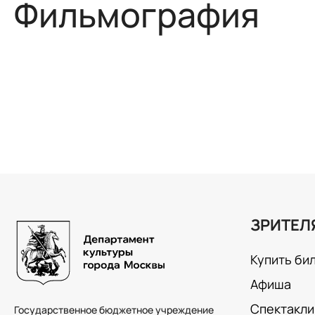
Фильмография
ЗРИТЕЛ
Купить би
Афиша
Спектакли
Государственное бюджетное учреждение