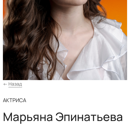
←
Назад
АКТРИСА
Марьяна Эпинатьева