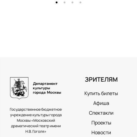
ЗРИТЕЛЯМ
Купить билеты
Афиша
Государственное бюджетное
Спектакли
учреждение культуры города
Москвы «Московский
Проекты
драматический театр имени
Н.В. Гоголя»
Новости