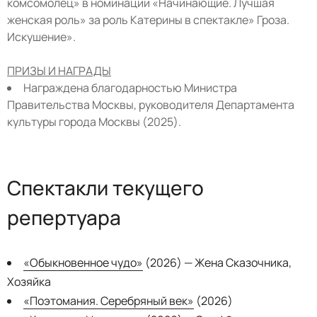
комсомолец» в номинации «Начинающие. Лучшая
женская роль» за роль Катерины в спектакле» Гроза.
Искушение».
ПРИЗЫ И НАГРАДЫ
Награждена благодарностью Министра
Правительства Москвы, руководителя Департамента
культуры города Москвы (2025).
Спектакли текущего
репертуара
«Обыкновенное чудо»
(2026) — Жена Сказочника,
Хозяйка
«Поэтомания. Серебряный век»
(2026)