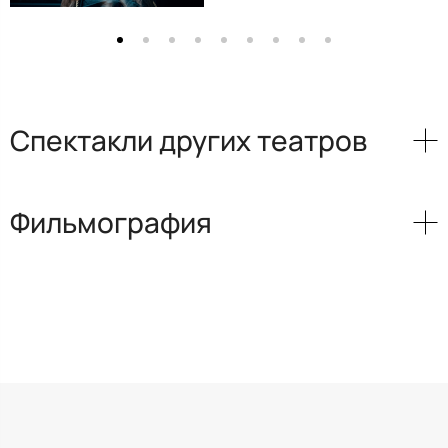
Спектакли других театров
Фильмография