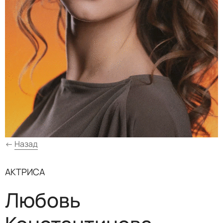
←
Назад
АКТРИСА
Любовь