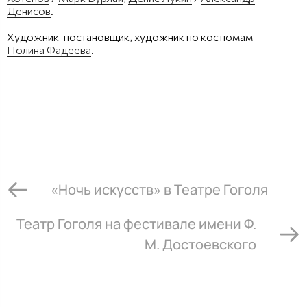
Денисов
.
Художник-постановщик, художник по костюмам —
Полина Фадеева
.
«Ночь искусств» в Театре Гоголя
Театр Гоголя на фестивале имени Ф.
М. Достоевского