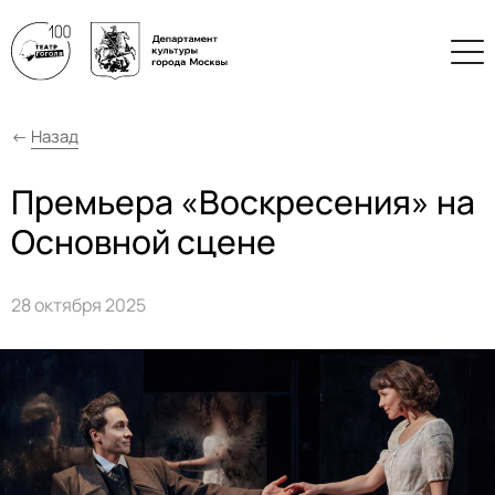
←
Назад
Премьера «Воскресения» на
Основной сцене
28 октября 2025