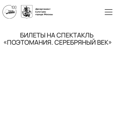
БИЛЕТЫ НА СПЕКТАКЛЬ
«ПОЭТОМАНИЯ. СЕРЕБРЯНЫЙ ВЕК»