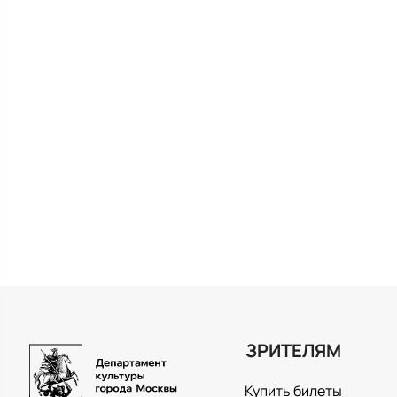
ЗРИТЕЛЯМ
Купить билеты