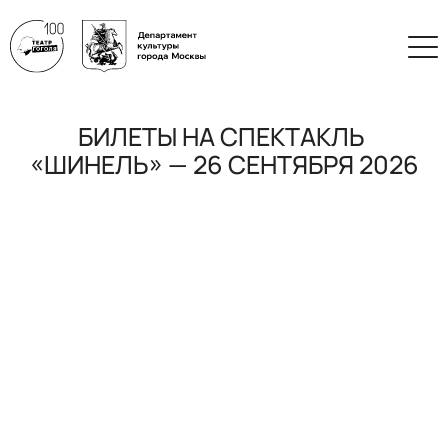
БИЛЕТЫ НА СПЕКТАКЛЬ
«ШИНЕЛЬ» — 26 СЕНТЯБРЯ 2026