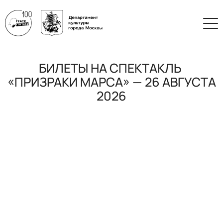
БИЛЕТЫ НА СПЕКТАКЛЬ
«ПРИЗРАКИ МАРСА» — 26 АВГУСТА
2026