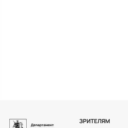
ЗРИТЕЛЯМ