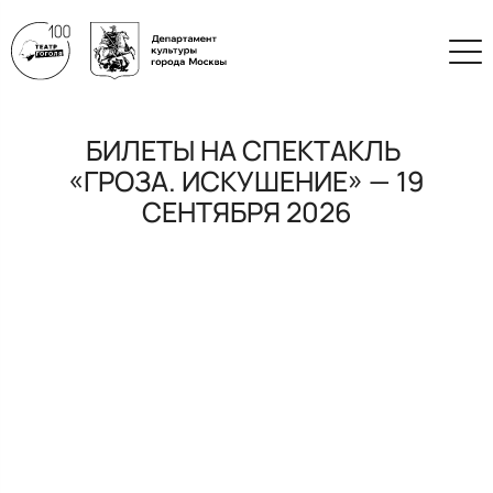
БИЛЕТЫ НА СПЕКТАКЛЬ
«ГРОЗА. ИСКУШЕНИЕ» — 19
СЕНТЯБРЯ 2026