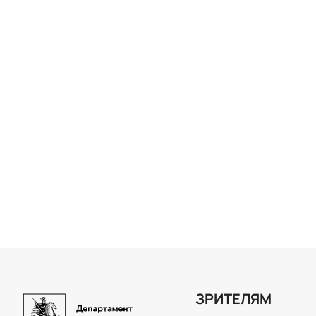
ЗРИТЕЛЯМ