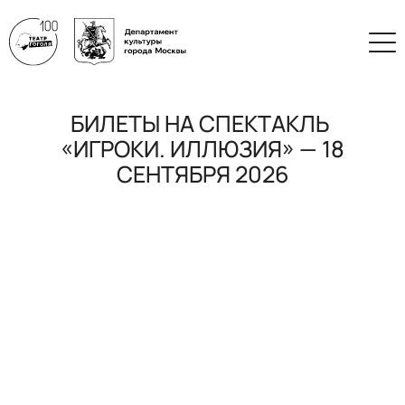
БИЛЕТЫ НА СПЕКТАКЛЬ
«ИГРОКИ. ИЛЛЮЗИЯ» — 18
СЕНТЯБРЯ 2026