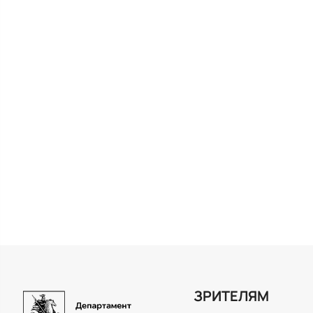
ЗРИТЕЛЯМ