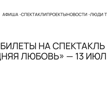
АФИША
СПЕКТАКЛИ
ПРОЕКТЫ
НОВОСТИ
ЛЮДИ Т
БИЛЕТЫ НА СПЕКТАКЛЬ
НЯЯ ЛЮБОВЬ» — 13 ИЮЛ