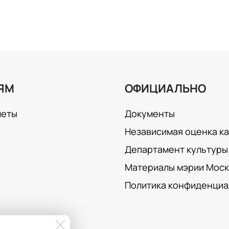
ЯМ
ОФИЦИАЛЬНО
леты
Документы
Независимая оценка к
Департамент культуры 
Материалы мэрии Мос
Политика конфиденциа