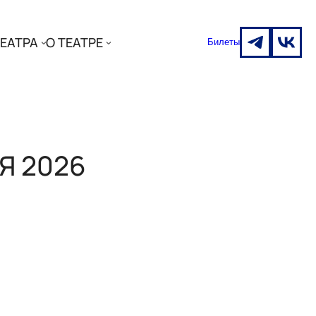
ЕАТРА
О ТЕАТРЕ
Билеты
Я 2026