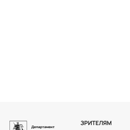
ЗРИТЕЛЯМ