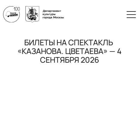
БИЛЕТЫ НА СПЕКТАКЛЬ
«КАЗАНОВА. ЦВЕТАЕВА» — 4
СЕНТЯБРЯ 2026