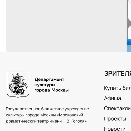
ЗРИТЕЛ
Купить би
Афиша
Спектакли
Государственное бюджетное учреждение
культуры города Москвы «Московский
Проекты
драматический театр имени Н.В. Гоголя»
Новости