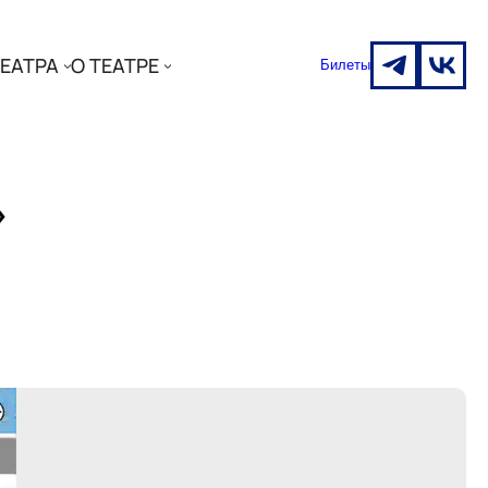
ЕАТРА
О ТЕАТРЕ
Билеты
»