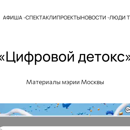
АФИША
СПЕКТАКЛИ
ПРОЕКТЫ
НОВОСТИ
ЛЮДИ Т
«Цифровой детокс
Материалы мэрии Москвы