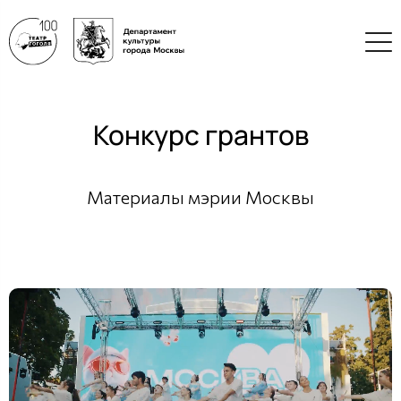
Конкурс грантов
Материалы мэрии Москвы