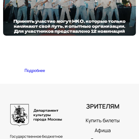
Подробнее
ЗРИТЕЛЯМ
Купить билеты
Афиша
Государственное бюджетное