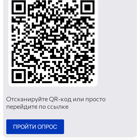
Отсканируйте QR-код или просто
перейдите по ссылке
ПРОЙТИ ОПРОС