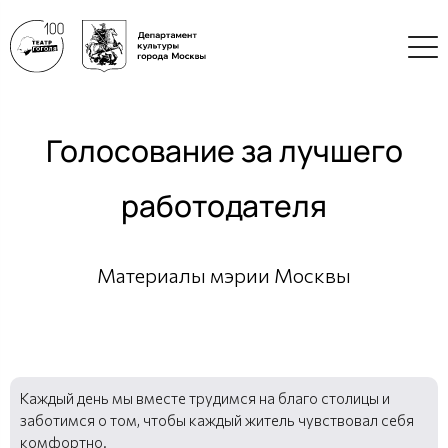
Голосование за лучшего
работодателя
Материалы мэрии Москвы
Каждый день мы вместе трудимся на благо столицы и
заботимся о том, чтобы каждый житель чувствовал себя
комфортно.