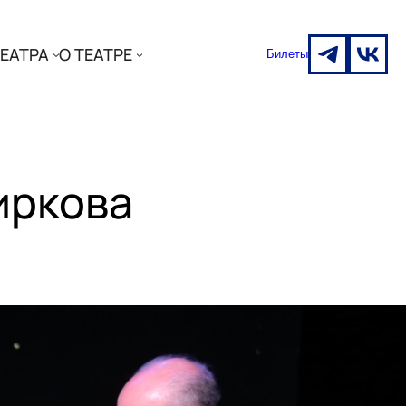
ЕАТРА
О ТЕАТРЕ
Билеты
иркова