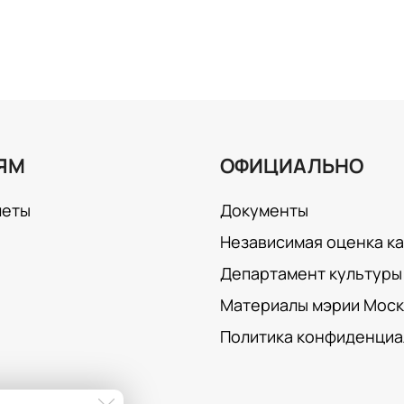
ЯМ
ОФИЦИАЛЬНО
леты
Документы
Независимая оценка к
Департамент культуры 
Материалы мэрии Мос
Политика конфиденциа