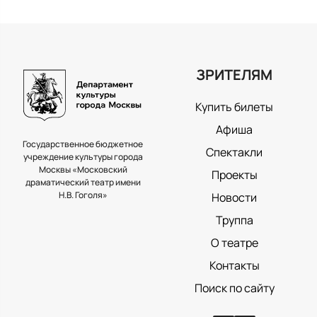
ЗРИТЕЛЯМ
Купить билеты
Афиша
Государственное бюджетное
Спектакли
учреждение культуры города
Москвы «Московский
Проекты
драматический театр имени
Н.В. Гоголя»
Новости
Труппа
О театре
Контакты
Поиск по сайту