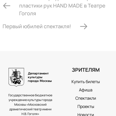
пластики рук HAND MADE в Театре
Гоголя
Первый юбилей спектакля!
ЗРИТЕЛЯМ
Купить билеты
Афиша
Государственное бюджетное
Спектакли
учреждение культуры города
Москвы «Московский
Проекты
драматический театр имени
Н.В. Гоголя»
Новости