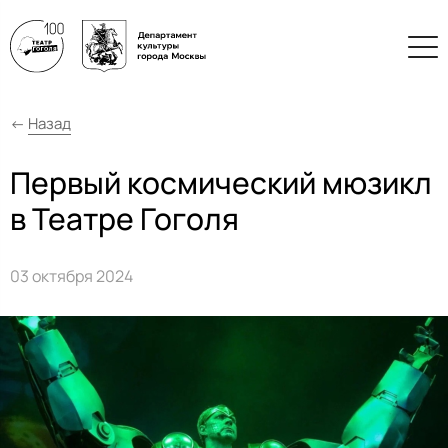
←
Назад
Первый космический мюзикл
в Театре Гоголя
03 октября 2024