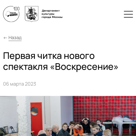
←
Назад
Первая читка нового
спектакля «Воскресение»
06 марта 2023