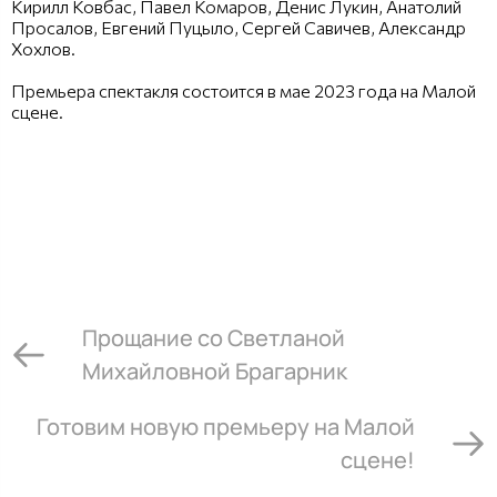
Кирилл Ковбас, Павел Комаров, Денис Лукин, Анатолий
Просалов, Евгений Пуцыло, Сергей Савичев, Александр
Хохлов.
Премьера спектакля состоится в мае 2023 года на Малой
сцене.
Прощание со Светланой
Михайловной Брагарник
Готовим новую премьеру на Малой
сцене!