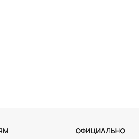
ЯМ
ОФИЦИАЛЬНО