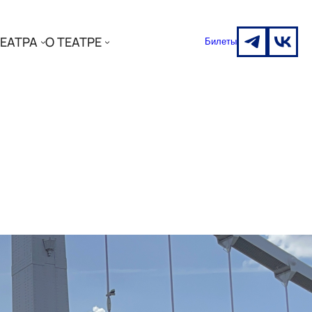
ЕАТРА
О ТЕАТРЕ
Билеты