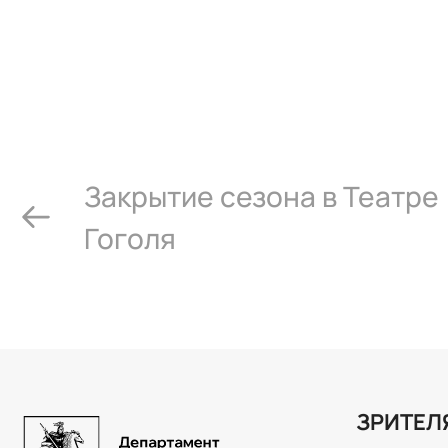
Закрытие сезона в Театре
Гоголя
ЗРИТЕЛ