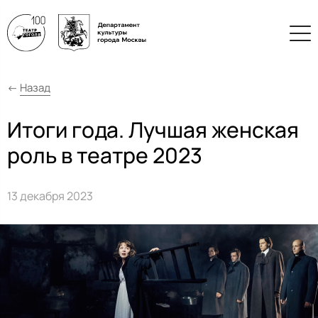
←
Назад
Итоги года. Лучшая женская
роль в театре 2023
13 декабря 2023