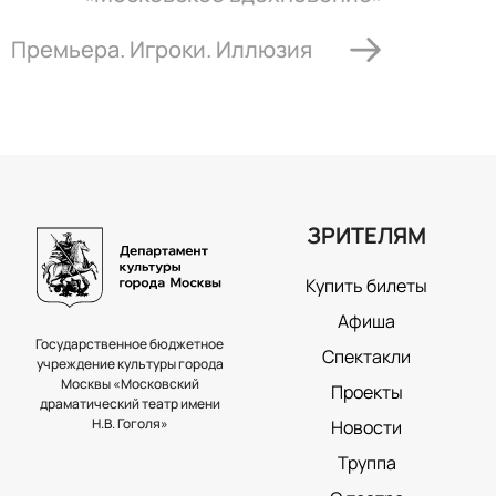
Премьера. Игроки. Иллюзия
ЗРИТЕЛЯМ
Купить билеты
Афиша
Государственное бюджетное
Спектакли
учреждение культуры города
Москвы «Московский
Проекты
драматический театр имени
Н.В. Гоголя»
Новости
Труппа