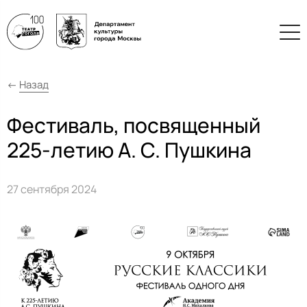
←
Назад
Фестиваль, посвященный
225-летию А. С. Пушкина
27 сентября 2024