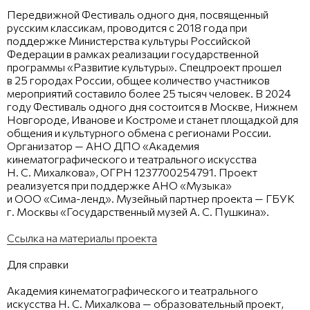
Передвижной Фестиваль одного дня, посвященный
русским классикам, проводится с 2018 года при
поддержке Министерства культуры Российской
Федерации в рамках реализации государственной
программы «Развитие культуры». Спецпроект прошел
в 25 городах России, общее количество участников
мероприятий составило более 25 тысяч человек. В 2024
году Фестиваль одного дня состоится в Москве, Нижнем
Новгороде, Иванове и Костроме и станет площадкой для
общения и культурного обмена с регионами России.
Организатор — АНО ДПО «Академия
кинематографического и театрального искусства
Н. С. Михалкова», ОГРН 1237700254791. Проект
реализуется при поддержке АНО «Музыка»
и ООО «Сима-ленд». Музейный партнер проекта — ГБУК
г. Москвы «Государственный музей А. С. Пушкина».
Ссылка на материалы проекта
Для справки
Академия кинематографического и театрального
искусства Н. С. Михалкова — образовательный проект,