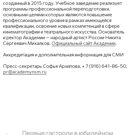
созданный в 2015 году. Учебное заведение реализует
программы профессиональной переподготовки,
основными целями которых являются повышение
профессионального уровня в рамках имеющейся
квалификации, освоение новых компетенций в сфере
кинематографии и театрального искусства. Основатель
и ректор Академии — народный артист России Никита
Сергеевич Михалков.
Официальный сайт Академии
.
Аккредитация и дополнительная информация для СМИ
Пресс-секретарь Софья Архипова, + 7 (916) 641-86-50,
pr@academynsm.ru
Первые гастроли в юбилейном