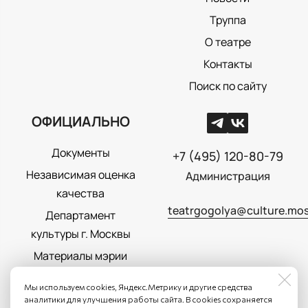
Труппа
О театре
Контакты
Поиск по сайту
ОФИЦИАЛЬНО
Документы
+7 (495) 120-80-79
Независимая оценка
Администрация
качества
teatrgogolya@culture.mos
Департамент
культуры г. Москвы
Материалы мэрии
Москвы
Мы используем cookies, Яндекс.Метрику и другие средства
Политика
аналитики для улучшения работы сайта. В cookies сохраняется