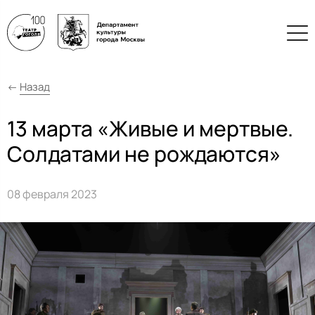
←
Назад
13 марта «Живые и мертвые.
Солдатами не рождаются»
08 февраля 2023