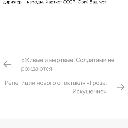
дирижер — народный артист СССР Юрий Башмет.
«Живые и мертвые. Солдатами не
рождаются»
Репетиции нового спектакля «Гроза.
Искушение»